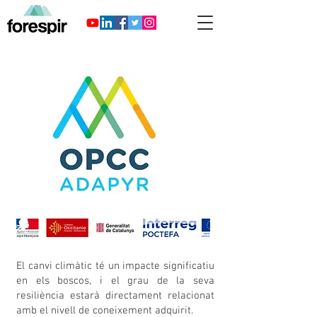
El canvi climàtic té un impacte significatiu
en els boscos, i el grau de la seva
resiliència estarà directament relacionat
amb el nivell de coneixement adquirit.