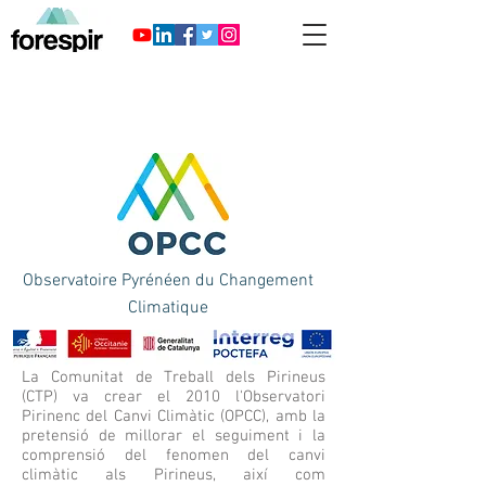
Observatoire Pyrénéen du Changement
Climatique
La Comunitat de Treball dels Pirineus
(CTP) va crear el 2010 l'Observatori
Pirinenc del Canvi Climàtic (OPCC), amb la
pretensió de millorar el seguiment i la
comprensió del fenomen del canvi
climàtic als Pirineus, així com