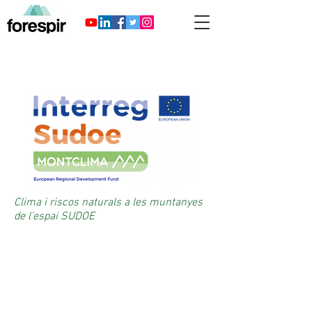
Clima i riscos naturals a les muntanyes
de l’espai SUDOE